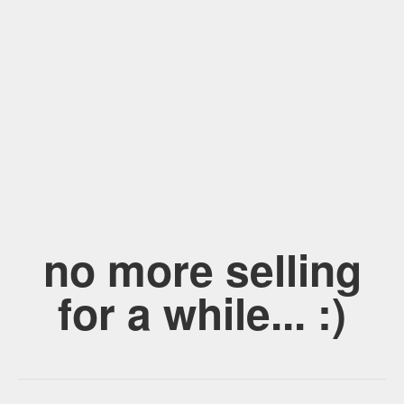
no more selling
for a while... :)